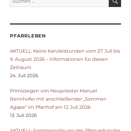
nach:
PFARRLEBEN
AKTUELL: Keine Kanzleistunden vom 27. Juli bis
9. August 2026 – Informationen für diesen
Zeitraum
24. Juli 2026
Primizsegen von Neupriester Manuel
Rennhofer mit anschließender „Sommer-
Agape“ im Pfarrhof am 12. Juli 2026
13. Juli 2026
AKTUELL: Sommerordnung des Pfarrverbandes