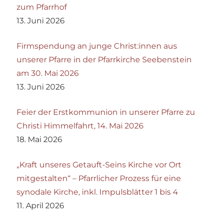
zum Pfarrhof
13. Juni 2026
Firmspendung an junge Christ:innen aus
unserer Pfarre in der Pfarrkirche Seebenstein
am 30. Mai 2026
13. Juni 2026
Feier der Erstkommunion in unserer Pfarre zu
Christi Himmelfahrt, 14. Mai 2026
18. Mai 2026
„Kraft unseres Getauft-Seins Kirche vor Ort
mitgestalten“ – Pfarrlicher Prozess für eine
synodale Kirche, inkl. Impulsblätter 1 bis 4
11. April 2026