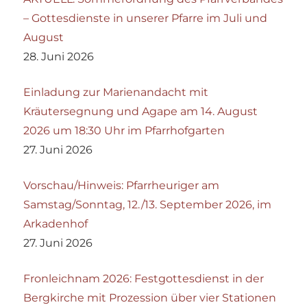
– Gottesdienste in unserer Pfarre im Juli und
August
28. Juni 2026
Einladung zur Marienandacht mit
Kräutersegnung und Agape am 14. August
2026 um 18:30 Uhr im Pfarrhofgarten
27. Juni 2026
Vorschau/Hinweis: Pfarrheuriger am
Samstag/Sonntag, 12./13. September 2026, im
Arkadenhof
27. Juni 2026
Fronleichnam 2026: Festgottesdienst in der
Bergkirche mit Prozession über vier Stationen