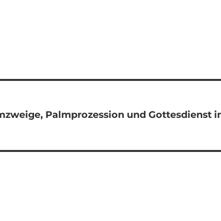
zweige, Palmprozession und Gottesdienst i