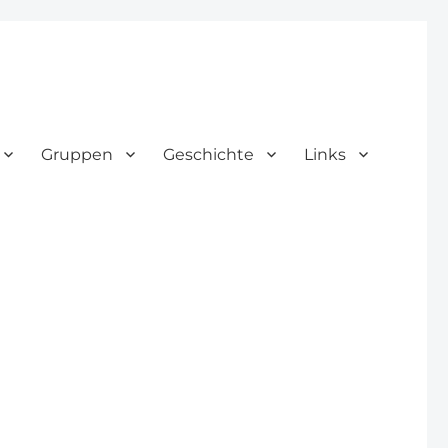
Gruppen
Geschichte
Links