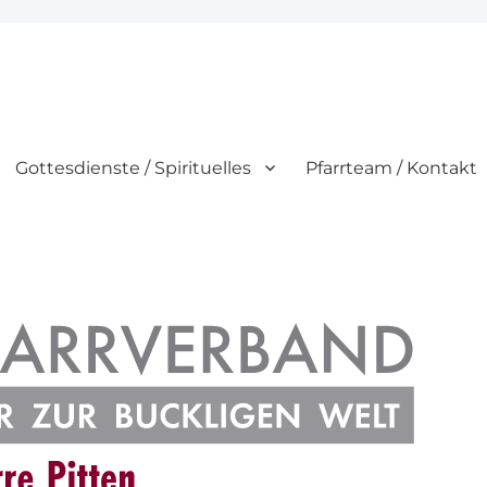
Gottesdienste / Spirituelles
Pfarrteam / Kontakt