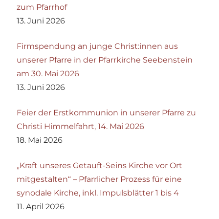
zum Pfarrhof
13. Juni 2026
Firmspendung an junge Christ:innen aus
unserer Pfarre in der Pfarrkirche Seebenstein
am 30. Mai 2026
13. Juni 2026
Feier der Erstkommunion in unserer Pfarre zu
Christi Himmelfahrt, 14. Mai 2026
18. Mai 2026
„Kraft unseres Getauft-Seins Kirche vor Ort
mitgestalten“ – Pfarrlicher Prozess für eine
synodale Kirche, inkl. Impulsblätter 1 bis 4
11. April 2026