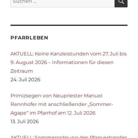
nach:
PFARRLEBEN
AKTUELL: Keine Kanzleistunden vom 27. Juli bis
9. August 2026 – Informationen für diesen
Zeitraum
24. Juli 2026
Primizsegen von Neupriester Manuel
Rennhofer mit anschließender „Sommer-
Agape“ im Pfarrhof am 12. Juli 2026
13. Juli 2026
AKTUELL: Sommerordnung des Pfarrverbandes