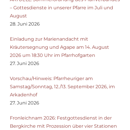
– Gottesdienste in unserer Pfarre im Juli und
August
28. Juni 2026
Einladung zur Marienandacht mit
Kräutersegnung und Agape am 14. August
2026 um 18:30 Uhr im Pfarrhofgarten
27. Juni 2026
Vorschau/Hinweis: Pfarrheuriger am
Samstag/Sonntag, 12./13. September 2026, im
Arkadenhof
27. Juni 2026
Fronleichnam 2026: Festgottesdienst in der
Bergkirche mit Prozession über vier Stationen