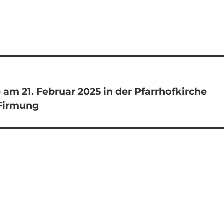
e am 21. Februar 2025 in der Pfarrhofkirche
 Firmung