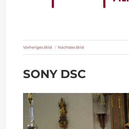
Vorheriges Bild
Nächstes Bild
SONY DSC