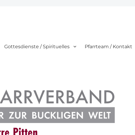
Gottesdienste / Spirituelles
Pfarrteam / Kontakt