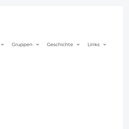
Gruppen
Geschichte
Links