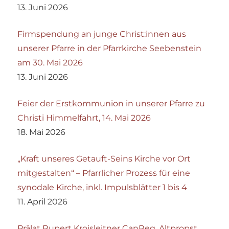
13. Juni 2026
Firmspendung an junge Christ:innen aus
unserer Pfarre in der Pfarrkirche Seebenstein
am 30. Mai 2026
13. Juni 2026
Feier der Erstkommunion in unserer Pfarre zu
Christi Himmelfahrt, 14. Mai 2026
18. Mai 2026
„Kraft unseres Getauft-Seins Kirche vor Ort
mitgestalten“ – Pfarrlicher Prozess für eine
synodale Kirche, inkl. Impulsblätter 1 bis 4
11. April 2026
Prälat Rupert Kroisleitner CanReg, Altpropst