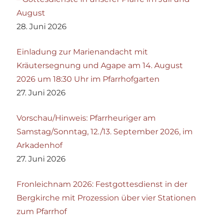
August
28. Juni 2026
Einladung zur Marienandacht mit
Kräutersegnung und Agape am 14. August
2026 um 18:30 Uhr im Pfarrhofgarten
27. Juni 2026
Vorschau/Hinweis: Pfarrheuriger am
Samstag/Sonntag, 12./13. September 2026, im
Arkadenhof
27. Juni 2026
Fronleichnam 2026: Festgottesdienst in der
Bergkirche mit Prozession über vier Stationen
zum Pfarrhof