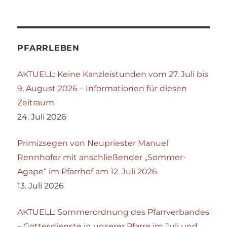
PFARRLEBEN
AKTUELL: Keine Kanzleistunden vom 27. Juli bis
9. August 2026 – Informationen für diesen
Zeitraum
24. Juli 2026
Primizsegen von Neupriester Manuel
Rennhofer mit anschließender „Sommer-
Agape“ im Pfarrhof am 12. Juli 2026
13. Juli 2026
AKTUELL: Sommerordnung des Pfarrverbandes
– Gottesdienste in unserer Pfarre im Juli und