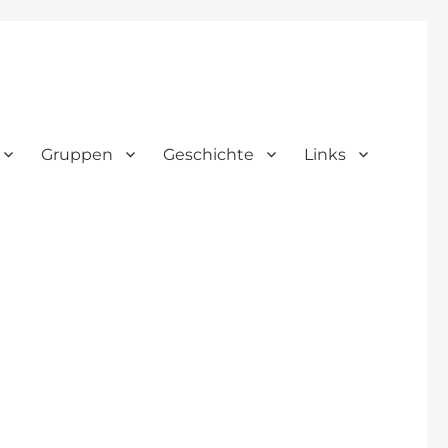
Gruppen
Geschichte
Links