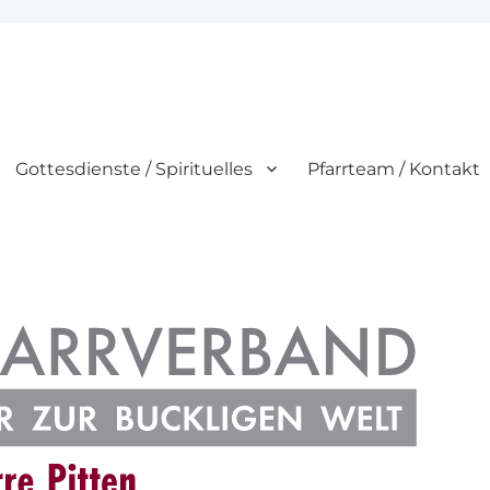
Gottesdienste / Spirituelles
Pfarrteam / Kontakt