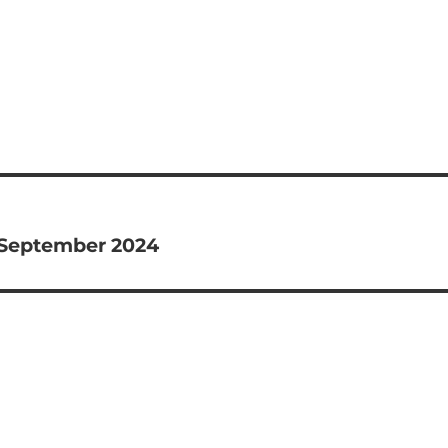
. September 2024