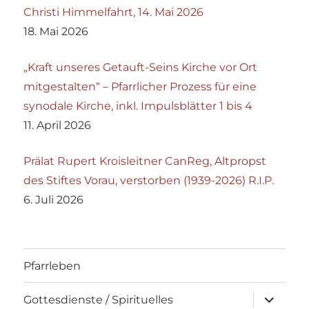
Christi Himmelfahrt, 14. Mai 2026
18. Mai 2026
„Kraft unseres Getauft-Seins Kirche vor Ort
mitgestalten“ – Pfarrlicher Prozess für eine
synodale Kirche, inkl. Impulsblätter 1 bis 4
11. April 2026
Prälat Rupert Kroisleitner CanReg, Altpropst
des Stiftes Vorau, verstorben (1939-2026) R.I.P.
6. Juli 2026
Pfarrleben
Unterme
Gottesdienste / Spirituelles
öffnen