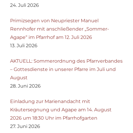
24. Juli 2026
Primizsegen von Neupriester Manuel
Rennhofer mit anschließender „Sommer-
Agape“ im Pfarrhof am 12. Juli 2026
13. Juli 2026
AKTUELL: Sommerordnung des Pfarrverbandes
– Gottesdienste in unserer Pfarre im Juli und
August
28. Juni 2026
Einladung zur Marienandacht mit
Kräutersegnung und Agape am 14. August
2026 um 18:30 Uhr im Pfarrhofgarten
27. Juni 2026