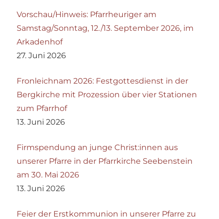
Vorschau/Hinweis: Pfarrheuriger am
Samstag/Sonntag, 12./13. September 2026, im
Arkadenhof
27. Juni 2026
Fronleichnam 2026: Festgottesdienst in der
Bergkirche mit Prozession über vier Stationen
zum Pfarrhof
13. Juni 2026
Firmspendung an junge Christ:innen aus
unserer Pfarre in der Pfarrkirche Seebenstein
am 30. Mai 2026
13. Juni 2026
Feier der Erstkommunion in unserer Pfarre zu