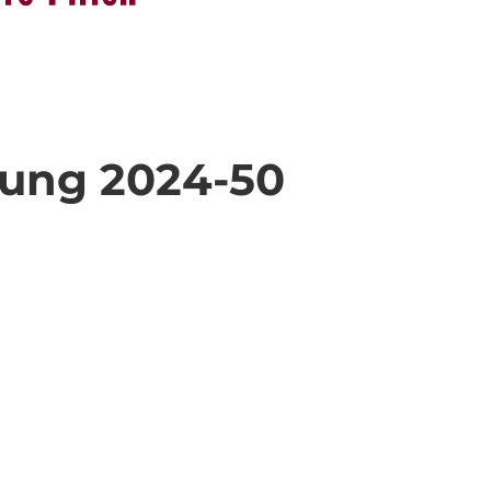
nung 2024-50