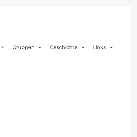
Gruppen
Geschichte
Links