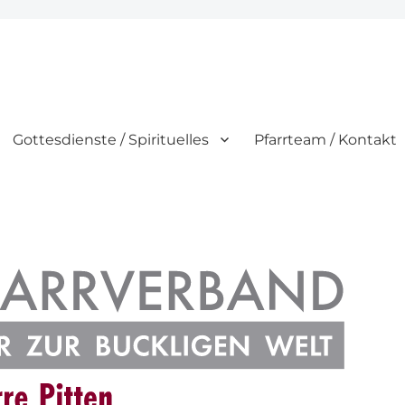
Gottesdienste / Spirituelles
Pfarrteam / Kontakt