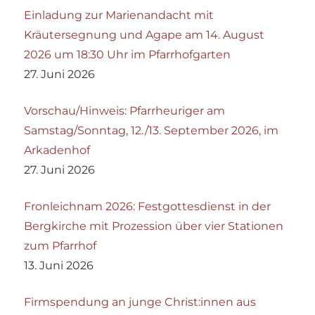
Einladung zur Marienandacht mit
Kräutersegnung und Agape am 14. August
2026 um 18:30 Uhr im Pfarrhofgarten
27. Juni 2026
Vorschau/Hinweis: Pfarrheuriger am
Samstag/Sonntag, 12./13. September 2026, im
Arkadenhof
27. Juni 2026
Fronleichnam 2026: Festgottesdienst in der
Bergkirche mit Prozession über vier Stationen
zum Pfarrhof
13. Juni 2026
Firmspendung an junge Christ:innen aus