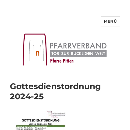
MENÜ
Pfarre Pitten
Gottesdienstordnung
2024-25