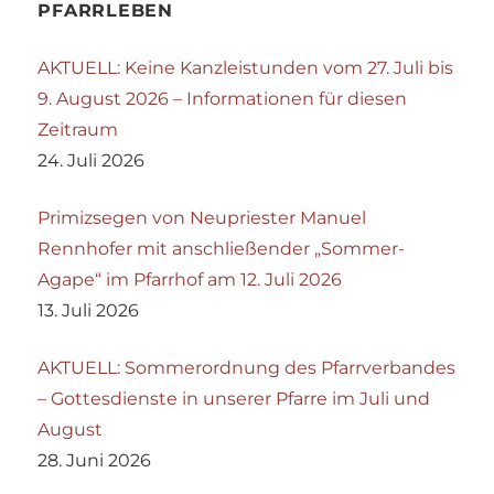
PFARRLEBEN
AKTUELL: Keine Kanzleistunden vom 27. Juli bis
9. August 2026 – Informationen für diesen
Zeitraum
24. Juli 2026
Primizsegen von Neupriester Manuel
Rennhofer mit anschließender „Sommer-
Agape“ im Pfarrhof am 12. Juli 2026
13. Juli 2026
AKTUELL: Sommerordnung des Pfarrverbandes
– Gottesdienste in unserer Pfarre im Juli und
August
28. Juni 2026