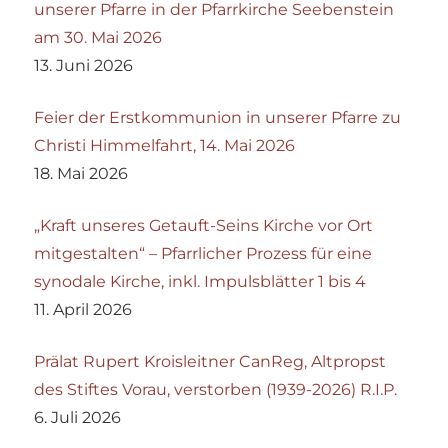
unserer Pfarre in der Pfarrkirche Seebenstein
am 30. Mai 2026
13. Juni 2026
Feier der Erstkommunion in unserer Pfarre zu
Christi Himmelfahrt, 14. Mai 2026
18. Mai 2026
„Kraft unseres Getauft-Seins Kirche vor Ort
mitgestalten“ – Pfarrlicher Prozess für eine
synodale Kirche, inkl. Impulsblätter 1 bis 4
11. April 2026
Prälat Rupert Kroisleitner CanReg, Altpropst
des Stiftes Vorau, verstorben (1939-2026) R.I.P.
6. Juli 2026